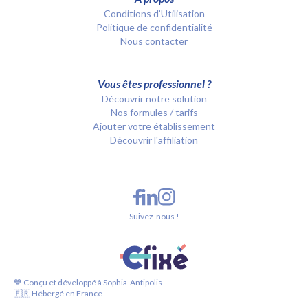
Conditions d’Utilisation
Politique de confidentialité
Nous contacter
Vous êtes professionnel ?
Découvrir notre solution
Nos formules / tarifs
Ajouter votre établissement
Découvrir l'affiliation
Suivez-nous !
💙 Conçu et développé à Sophia-Antipolis
🇫🇷 Hébergé en France