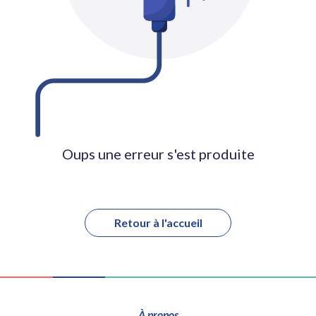
Oups une erreur s'est produite
Retour à l'accueil
À propos