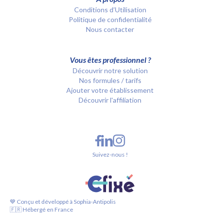
Conditions d’Utilisation
Politique de confidentialité
Nous contacter
Vous êtes professionnel ?
Découvrir notre solution
Nos formules / tarifs
Ajouter votre établissement
Découvrir l'affiliation
Suivez-nous !
💙 Conçu et développé à Sophia-Antipolis
🇫🇷 Hébergé en France