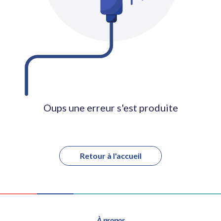
Oups une erreur s'est produite
Retour à l'accueil
À propos