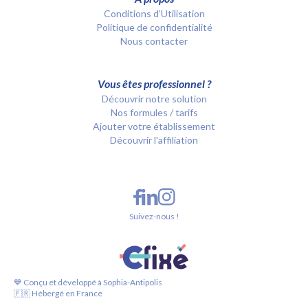
Conditions d’Utilisation
Politique de confidentialité
Nous contacter
Vous êtes professionnel ?
Découvrir notre solution
Nos formules / tarifs
Ajouter votre établissement
Découvrir l'affiliation
Suivez-nous !
💙 Conçu et développé à Sophia-Antipolis
🇫🇷 Hébergé en France