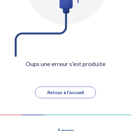
Oups une erreur s'est produite
Retour à l'accueil
À propos