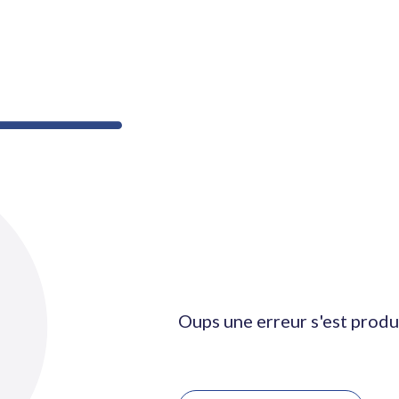
Oups une erreur s'est produ