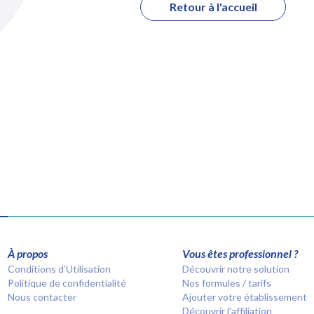
Retour à l'accueil
À propos
Vous êtes professionnel ?
Conditions d’Utilisation
Découvrir notre solution
Politique de confidentialité
Nos formules / tarifs
Nous contacter
Ajouter votre établissement
Découvrir l'affiliation