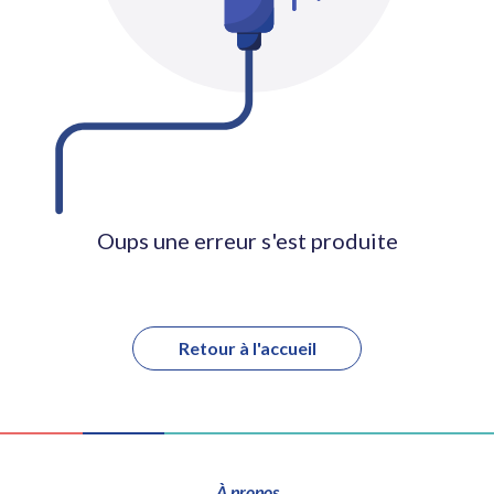
Oups une erreur s'est produite
Retour à l'accueil
À propos