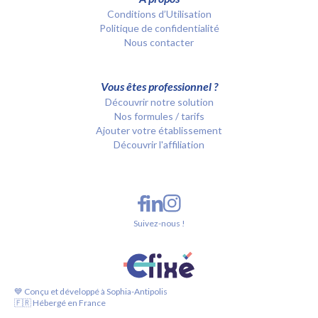
Conditions d’Utilisation
Politique de confidentialité
Nous contacter
Vous êtes professionnel ?
Découvrir notre solution
Nos formules / tarifs
Ajouter votre établissement
Découvrir l'affiliation
Suivez-nous !
💙 Conçu et développé à Sophia-Antipolis
🇫🇷 Hébergé en France