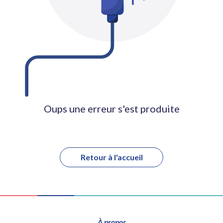
Oups une erreur s'est produite
Retour à l'accueil
À propos