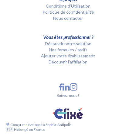
Conditions d’Utilisation
Politique de confidentialité
Nous contacter
Vous êtes professionnel ?
Découvrir notre solution
Nos formules / tarifs
Ajouter votre établissement
Découvrir l'affiliation
Suivez-nous !
💙 Conçu et développé à Sophia-Antipolis
🇫🇷 Hébergé en France