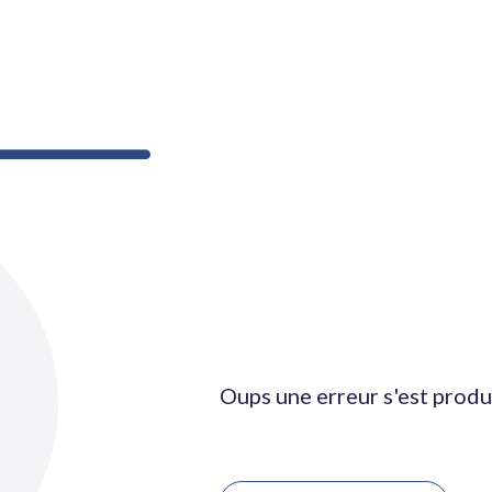
Oups une erreur s'est produ