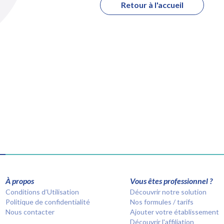
Retour à l'accueil
À propos
Vous êtes professionnel ?
Conditions d’Utilisation
Découvrir notre solution
Politique de confidentialité
Nos formules / tarifs
Nous contacter
Ajouter votre établissement
Découvrir l'affiliation