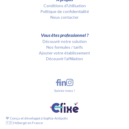
Conditions d’Utilisation
Politique de confidentialité
Nous contacter
Vous êtes professionnel ?
Découvrir notre solution
Nos formules / tarifs
Ajouter votre établissement
Découvrir l'affiliation
Suivez-nous !
💙 Conçu et développé à Sophia-Antipolis
🇫🇷 Hébergé en France