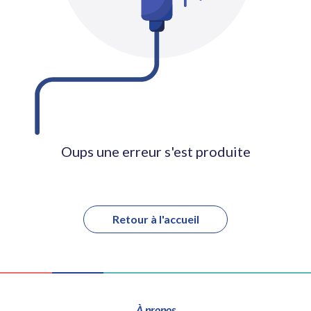
Oups une erreur s'est produite
Retour à l'accueil
À propos