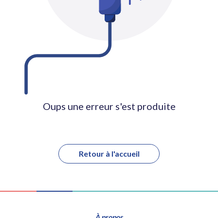
Oups une erreur s'est produite
Retour à l'accueil
À propos