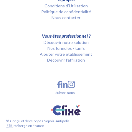
Conditions d’Utilisation
Politique de confidentialité
Nous contacter
Vous êtes professionnel ?
Découvrir notre solution
Nos formules / tarifs
Ajouter votre établissement
Découvrir l'affiliation
Suivez-nous !
💙 Conçu et développé à Sophia-Antipolis
🇫🇷 Hébergé en France