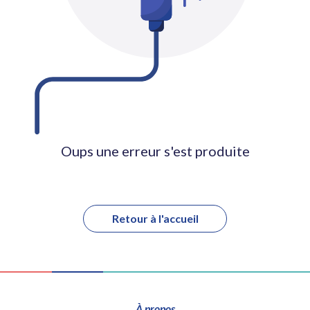
Oups une erreur s'est produite
Retour à l'accueil
À propos