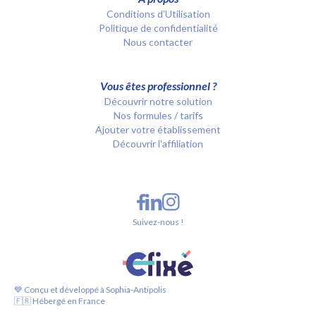
Conditions d’Utilisation
Politique de confidentialité
Nous contacter
Vous êtes professionnel ?
Découvrir notre solution
Nos formules / tarifs
Ajouter votre établissement
Découvrir l'affiliation
Suivez-nous !
💙 Conçu et développé à Sophia-Antipolis
🇫🇷 Hébergé en France