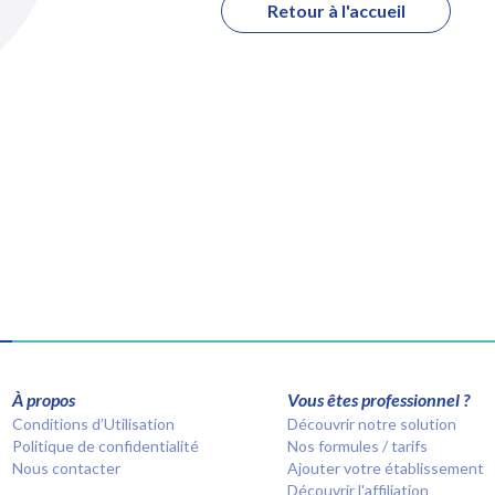
Retour à l'accueil
À propos
Vous êtes professionnel ?
Conditions d’Utilisation
Découvrir notre solution
Politique de confidentialité
Nos formules / tarifs
Nous contacter
Ajouter votre établissement
Découvrir l'affiliation