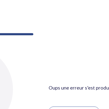
Oups une erreur s'est produ