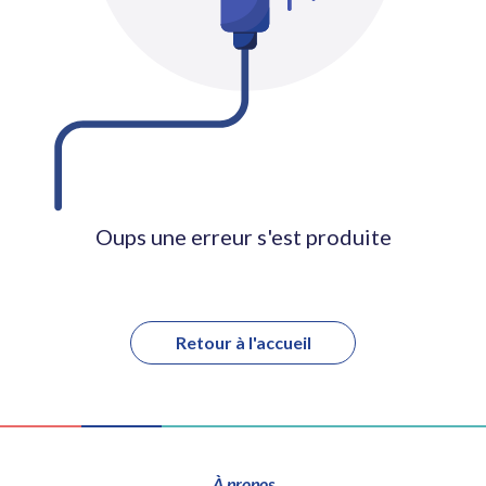
Oups une erreur s'est produite
Retour à l'accueil
À propos