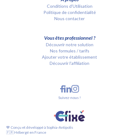
Conditions d’Utilisation
Politique de confidentialité
Nous contacter
Vous êtes professionnel ?
Découvrir notre solution
Nos formules / tarifs
Ajouter votre établissement
Découvrir l'affiliation
Suivez-nous !
💙 Conçu et développé à Sophia-Antipolis
🇫🇷 Hébergé en France