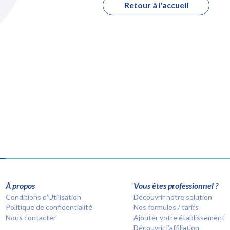
Retour à l'accueil
À propos
Vous êtes professionnel ?
Conditions d’Utilisation
Découvrir notre solution
Politique de confidentialité
Nos formules / tarifs
Nous contacter
Ajouter votre établissement
Découvrir l'affiliation