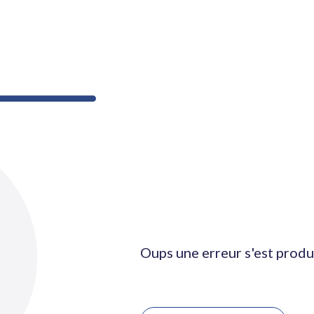
Oups une erreur s'est produ