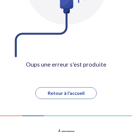
Oups une erreur s'est produite
Retour à l'accueil
À propos