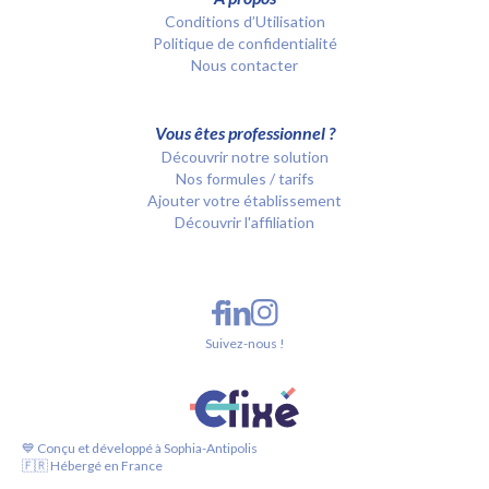
Conditions d’Utilisation
Politique de confidentialité
Nous contacter
Vous êtes professionnel ?
Découvrir notre solution
Nos formules / tarifs
Ajouter votre établissement
Découvrir l'affiliation
Suivez-nous !
💙 Conçu et développé à Sophia-Antipolis
🇫🇷 Hébergé en France