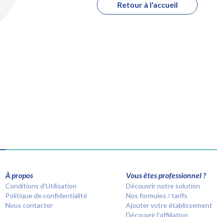
Retour à l'accueil
À propos
Vous êtes professionnel ?
Conditions d’Utilisation
Découvrir notre solution
Politique de confidentialité
Nos formules / tarifs
Nous contacter
Ajouter votre établissement
Découvrir l'affiliation