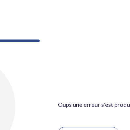
Oups une erreur s'est produ