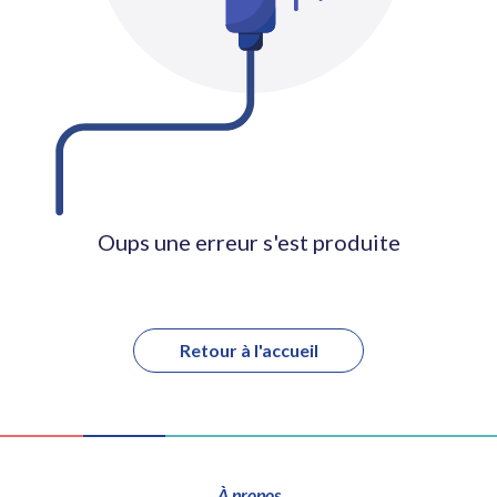
Oups une erreur s'est produite
Retour à l'accueil
À propos