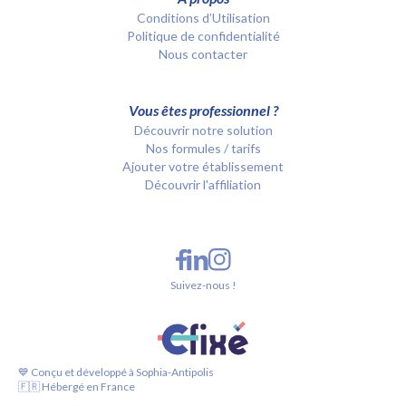
Conditions d’Utilisation
Politique de confidentialité
Nous contacter
Vous êtes professionnel ?
Découvrir notre solution
Nos formules / tarifs
Ajouter votre établissement
Découvrir l'affiliation
Suivez-nous !
💙 Conçu et développé à Sophia-Antipolis
🇫🇷 Hébergé en France