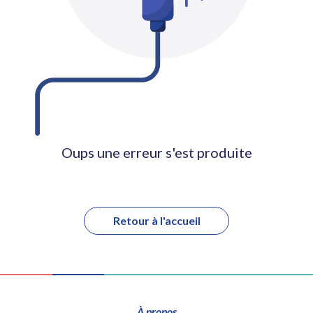
Oups une erreur s'est produite
Retour à l'accueil
À propos