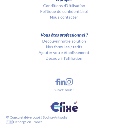
Conditions d’Utilisation
Politique de confidentialité
Nous contacter
Vous êtes professionnel ?
Découvrir notre solution
Nos formules / tarifs
Ajouter votre établissement
Découvrir l'affiliation
Suivez-nous !
💙 Conçu et développé à Sophia-Antipolis
🇫🇷 Hébergé en France