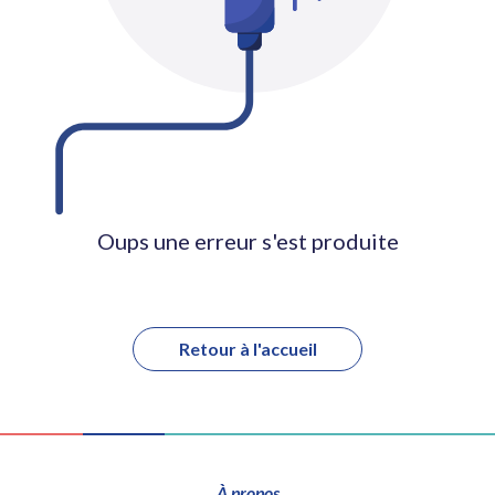
Oups une erreur s'est produite
Retour à l'accueil
À propos