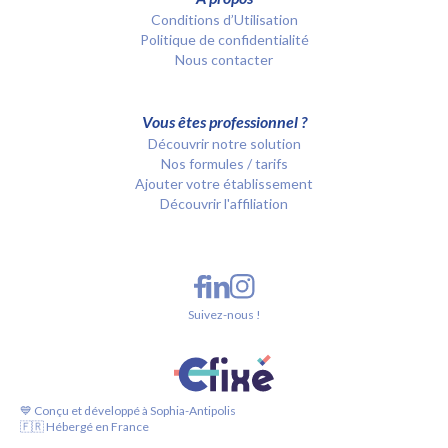
Conditions d’Utilisation
Politique de confidentialité
Nous contacter
Vous êtes professionnel ?
Découvrir notre solution
Nos formules / tarifs
Ajouter votre établissement
Découvrir l'affiliation
Suivez-nous !
💙 Conçu et développé à Sophia-Antipolis
🇫🇷 Hébergé en France