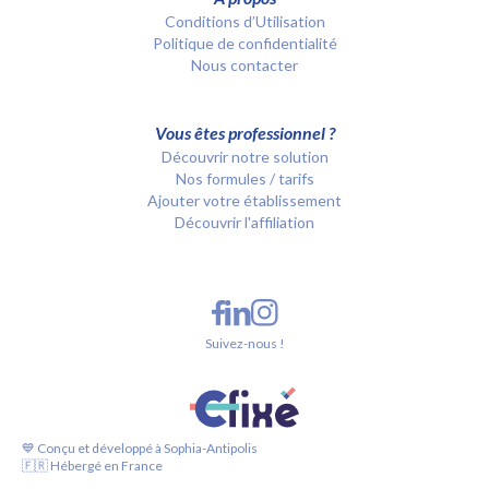
Conditions d’Utilisation
Politique de confidentialité
Nous contacter
Vous êtes professionnel ?
Découvrir notre solution
Nos formules / tarifs
Ajouter votre établissement
Découvrir l'affiliation
Suivez-nous !
💙 Conçu et développé à Sophia-Antipolis
🇫🇷 Hébergé en France