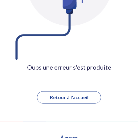
Oups une erreur s'est produite
Retour à l'accueil
À propos