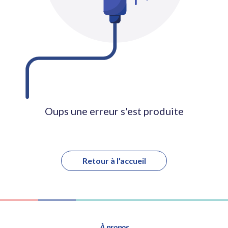
Oups une erreur s'est produite
Retour à l'accueil
À propos