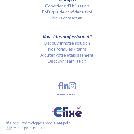
Conditions d’Utilisation
Politique de confidentialité
Nous contacter
Vous êtes professionnel ?
Découvrir notre solution
Nos formules / tarifs
Ajouter votre établissement
Découvrir l'affiliation
Suivez-nous !
💙 Conçu et développé à Sophia-Antipolis
🇫🇷 Hébergé en France