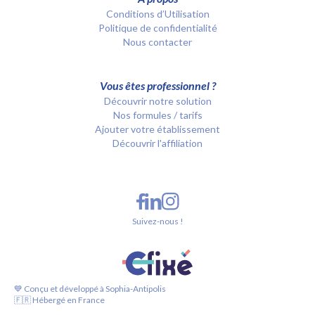
Conditions d’Utilisation
Politique de confidentialité
Nous contacter
Vous êtes professionnel ?
Découvrir notre solution
Nos formules / tarifs
Ajouter votre établissement
Découvrir l'affiliation
Suivez-nous !
💙 Conçu et développé à Sophia-Antipolis
🇫🇷 Hébergé en France