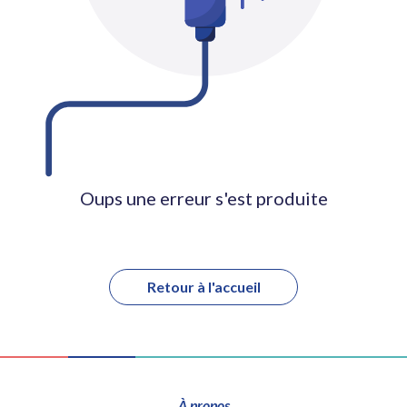
Oups une erreur s'est produite
Retour à l'accueil
À propos