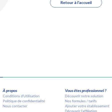
Retour à l'accueil
À propos
Vous êtes professionnel ?
Conditions d’Utilisation
Découvrir notre solution
Politique de confidentialité
Nos formules / tarifs
Nous contacter
Ajouter votre établissement
Découvrir l'affiliation