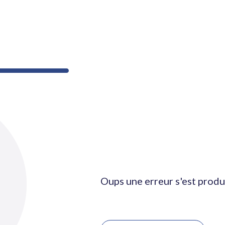
Oups une erreur s'est produ