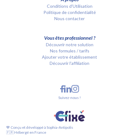
Conditions d’Utilisation
Politique de confidentialité
Nous contacter
Vous êtes professionnel ?
Découvrir notre solution
Nos formules / tarifs
Ajouter votre établissement
Découvrir l'affiliation
Suivez-nous !
💙 Conçu et développé à Sophia-Antipolis
🇫🇷 Hébergé en France