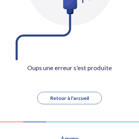
Oups une erreur s'est produite
Retour à l'accueil
À propos