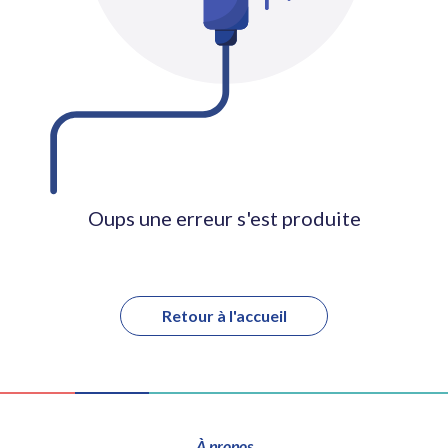
Oups une erreur s'est produite
Retour à l'accueil
À propos