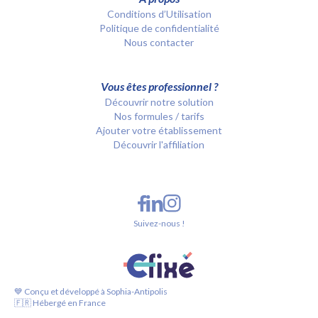
Conditions d’Utilisation
Politique de confidentialité
Nous contacter
Vous êtes professionnel ?
Découvrir notre solution
Nos formules / tarifs
Ajouter votre établissement
Découvrir l'affiliation
Suivez-nous !
💙 Conçu et développé à Sophia-Antipolis
🇫🇷 Hébergé en France