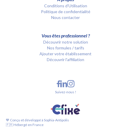
Conditions d’Utilisation
Politique de confidentialité
Nous contacter
Vous êtes professionnel ?
Découvrir notre solution
Nos formules / tarifs
Ajouter votre établissement
Découvrir l'affiliation
Suivez-nous !
💙 Conçu et développé à Sophia-Antipolis
🇫🇷 Hébergé en France