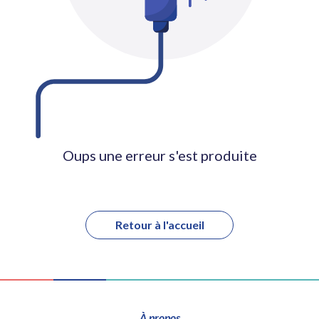
Oups une erreur s'est produite
Retour à l'accueil
À propos