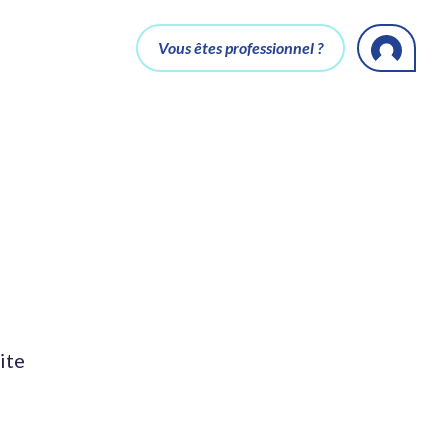
Vous êtes professionnel ?
ite