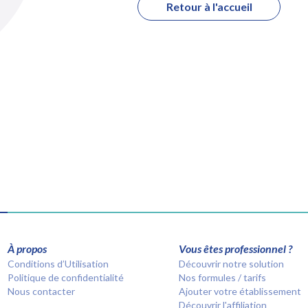
Retour à l'accueil
À propos
Vous êtes professionnel ?
Conditions d’Utilisation
Découvrir notre solution
Politique de confidentialité
Nos formules / tarifs
Nous contacter
Ajouter votre établissement
Découvrir l'affiliation