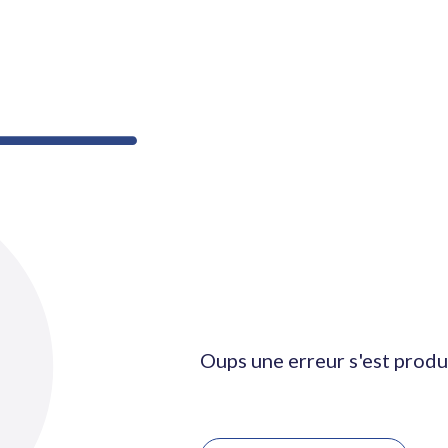
Oups une erreur s'est produ