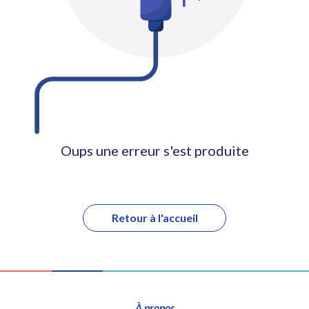
Oups une erreur s'est produite
Retour à l'accueil
À propos