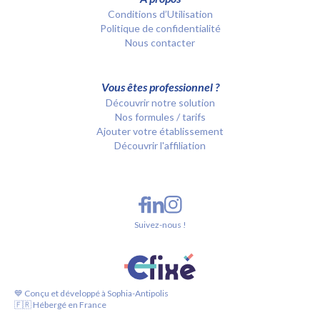
Conditions d’Utilisation
Politique de confidentialité
Nous contacter
Vous êtes professionnel ?
Découvrir notre solution
Nos formules / tarifs
Ajouter votre établissement
Découvrir l'affiliation
Suivez-nous !
💙 Conçu et développé à Sophia-Antipolis
🇫🇷 Hébergé en France