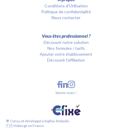
Conditions d’Utilisation
Politique de confidentialité
Nous contacter
Vous êtes professionnel ?
Découvrir notre solution
Nos formules / tarifs
Ajouter votre établissement
Découvrir l'affiliation
Suivez-nous !
💙 Conçu et développé à Sophia-Antipolis
🇫🇷 Hébergé en France