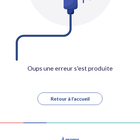
Oups une erreur s'est produite
Retour à l'accueil
À propos