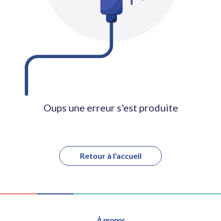
Oups une erreur s'est produite
Retour à l'accueil
À propos