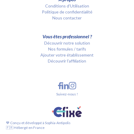
Conditions d’Utilisation
Politique de confidentialité
Nous contacter
Vous êtes professionnel ?
Découvrir notre solution
Nos formules / tarifs
Ajouter votre établissement
Découvrir l'affiliation
Suivez-nous !
💙 Conçu et développé à Sophia-Antipolis
🇫🇷 Hébergé en France