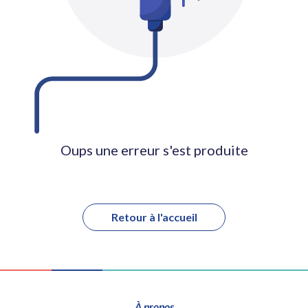
Oups une erreur s'est produite
Retour à l'accueil
À propos