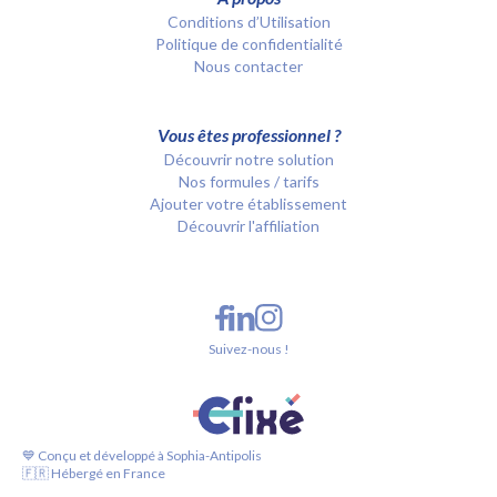
Conditions d’Utilisation
Politique de confidentialité
Nous contacter
Vous êtes professionnel ?
Découvrir notre solution
Nos formules / tarifs
Ajouter votre établissement
Découvrir l'affiliation
Suivez-nous !
💙 Conçu et développé à Sophia-Antipolis
🇫🇷 Hébergé en France