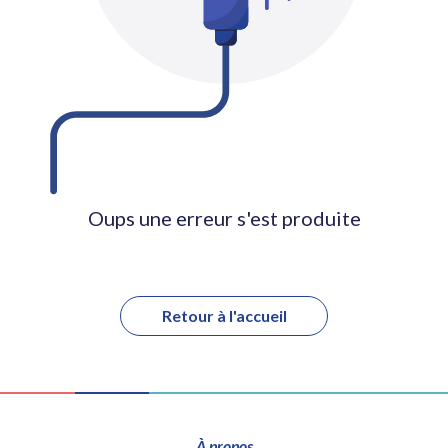
Oups une erreur s'est produite
Retour à l'accueil
À propos