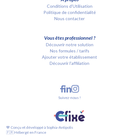
Conditions d’Utilisation
Politique de confidentialité
Nous contacter
Vous êtes professionnel ?
Découvrir notre solution
Nos formules / tarifs
Ajouter votre établissement
Découvrir l'affiliation
Suivez-nous !
💙 Conçu et développé à Sophia-Antipolis
🇫🇷 Hébergé en France