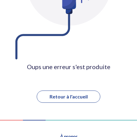
Oups une erreur s'est produite
Retour à l'accueil
À propos