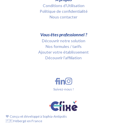
Conditions d’Utilisation
Politique de confidentialité
Nous contacter
Vous êtes professionnel ?
Découvrir notre solution
Nos formules / tarifs
Ajouter votre établissement
Découvrir l'affiliation
Suivez-nous !
💙 Conçu et développé à Sophia-Antipolis
🇫🇷 Hébergé en France