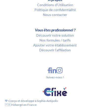
Conditions d’Utilisation
Politique de confidentialité
Nous contacter
Vous êtes professionnel ?
Découvrir notre solution
Nos formules / tarifs
Ajouter votre établissement
Découvrir l'affiliation
Suivez-nous !
💙 Conçu et développé à Sophia-Antipolis
🇫🇷 Hébergé en France