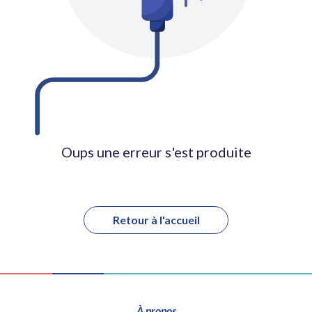
Oups une erreur s'est produite
Retour à l'accueil
À propos