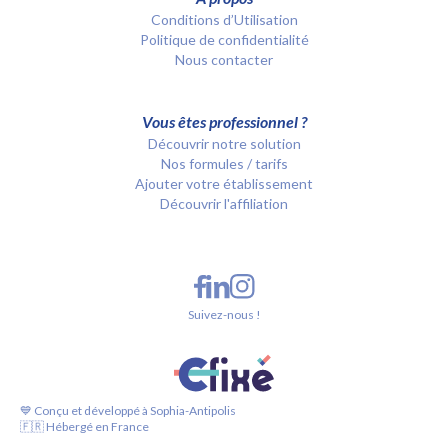
Conditions d’Utilisation
Politique de confidentialité
Nous contacter
Vous êtes professionnel ?
Découvrir notre solution
Nos formules / tarifs
Ajouter votre établissement
Découvrir l'affiliation
Suivez-nous !
💙 Conçu et développé à Sophia-Antipolis
🇫🇷 Hébergé en France