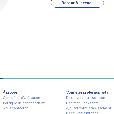
Retour à l'accueil
À propos
Vous êtes professionnel ?
Conditions d’Utilisation
Découvrir notre solution
Politique de confidentialité
Nos formules / tarifs
Nous contacter
Ajouter votre établissement
Découvrir l'affiliation