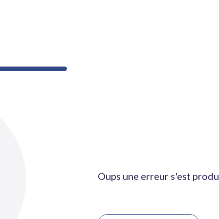
Oups une erreur s'est produ