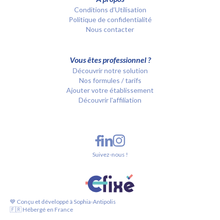
Conditions d’Utilisation
Politique de confidentialité
Nous contacter
Vous êtes professionnel ?
Découvrir notre solution
Nos formules / tarifs
Ajouter votre établissement
Découvrir l'affiliation
Suivez-nous !
💙 Conçu et développé à Sophia-Antipolis
🇫🇷 Hébergé en France