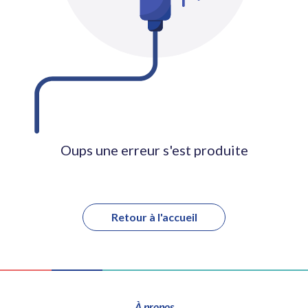
Oups une erreur s'est produite
Retour à l'accueil
À propos