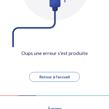
Oups une erreur s'est produite
Retour à l'accueil
À propos