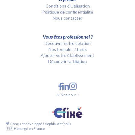
Conditions d’Utilisation
Politique de confidentialité
Nous contacter
Vous êtes professionnel ?
Découvrir notre solution
Nos formules / tarifs
Ajouter votre établissement
Découvrir l'affiliation
Suivez-nous !
💙 Conçu et développé à Sophia-Antipolis
🇫🇷 Hébergé en France