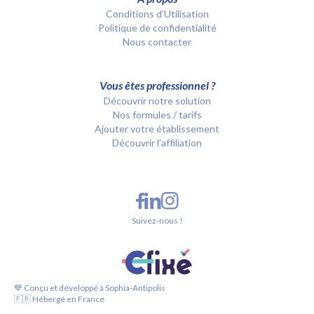
Conditions d’Utilisation
Politique de confidentialité
Nous contacter
Vous êtes professionnel ?
Découvrir notre solution
Nos formules / tarifs
Ajouter votre établissement
Découvrir l'affiliation
Suivez-nous !
💙 Conçu et développé à Sophia-Antipolis
🇫🇷 Hébergé en France