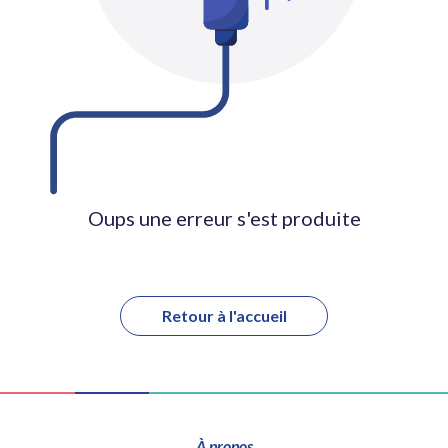
Oups une erreur s'est produite
Retour à l'accueil
À propos