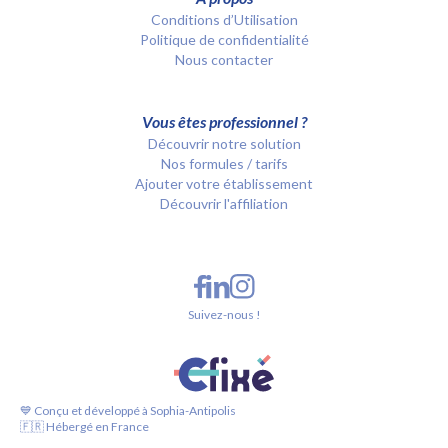
Conditions d’Utilisation
Politique de confidentialité
Nous contacter
Vous êtes professionnel ?
Découvrir notre solution
Nos formules / tarifs
Ajouter votre établissement
Découvrir l'affiliation
Suivez-nous !
💙 Conçu et développé à Sophia-Antipolis
🇫🇷 Hébergé en France