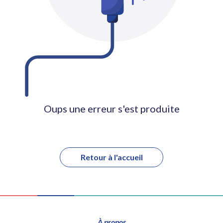
Oups une erreur s'est produite
Retour à l'accueil
À propos