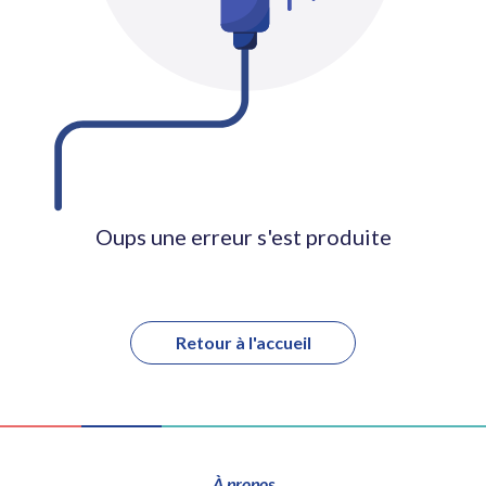
Oups une erreur s'est produite
Retour à l'accueil
À propos