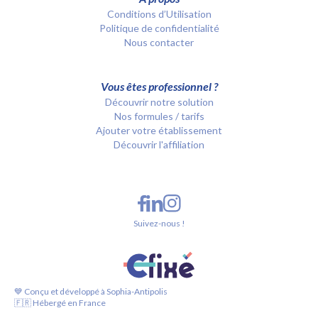
Conditions d’Utilisation
Politique de confidentialité
Nous contacter
Vous êtes professionnel ?
Découvrir notre solution
Nos formules / tarifs
Ajouter votre établissement
Découvrir l'affiliation
Suivez-nous !
💙 Conçu et développé à Sophia-Antipolis
🇫🇷 Hébergé en France