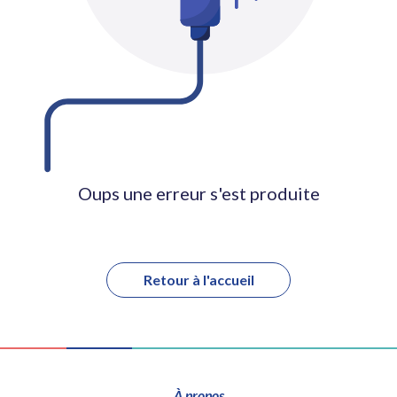
Oups une erreur s'est produite
Retour à l'accueil
À propos