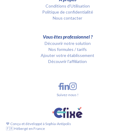
Conditions d’Utilisation
Politique de confidentialité
Nous contacter
Vous êtes professionnel ?
Découvrir notre solution
Nos formules / tarifs
Ajouter votre établissement
Découvrir l'affiliation
Suivez-nous !
💙 Conçu et développé à Sophia-Antipolis
🇫🇷 Hébergé en France