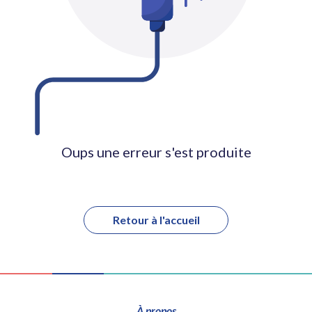
Oups une erreur s'est produite
Retour à l'accueil
À propos