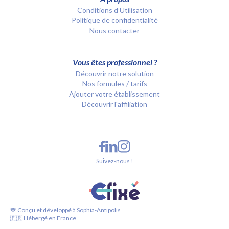
Conditions d’Utilisation
Politique de confidentialité
Nous contacter
Vous êtes professionnel ?
Découvrir notre solution
Nos formules / tarifs
Ajouter votre établissement
Découvrir l'affiliation
Suivez-nous !
💙 Conçu et développé à Sophia-Antipolis
🇫🇷 Hébergé en France