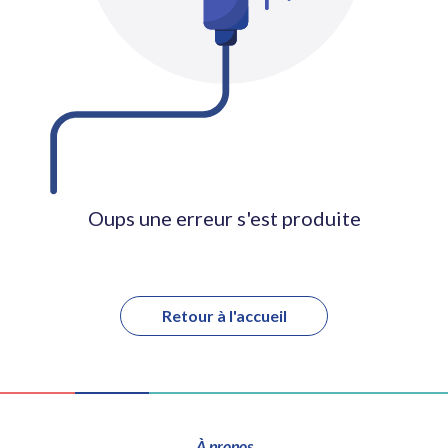
Oups une erreur s'est produite
Retour à l'accueil
À propos