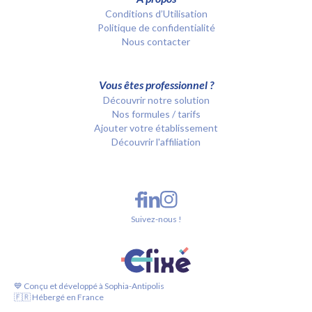
Conditions d’Utilisation
Politique de confidentialité
Nous contacter
Vous êtes professionnel ?
Découvrir notre solution
Nos formules / tarifs
Ajouter votre établissement
Découvrir l'affiliation
Suivez-nous !
💙 Conçu et développé à Sophia-Antipolis
🇫🇷 Hébergé en France