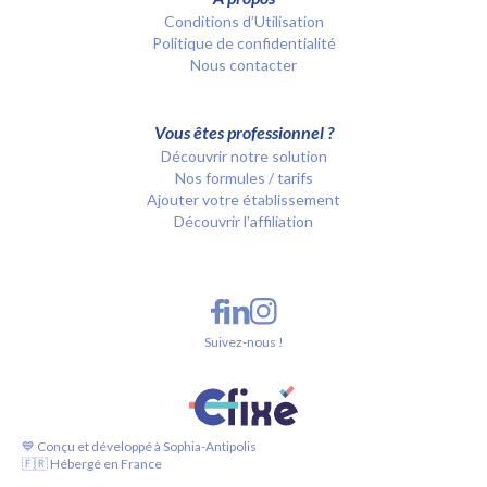
Conditions d’Utilisation
Politique de confidentialité
Nous contacter
Vous êtes professionnel ?
Découvrir notre solution
Nos formules / tarifs
Ajouter votre établissement
Découvrir l'affiliation
Suivez-nous !
💙 Conçu et développé à Sophia-Antipolis
🇫🇷 Hébergé en France