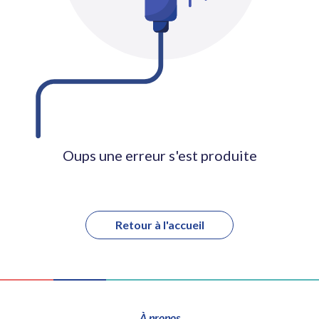
Oups une erreur s'est produite
Retour à l'accueil
À propos