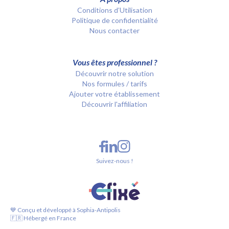
Conditions d’Utilisation
Politique de confidentialité
Nous contacter
Vous êtes professionnel ?
Découvrir notre solution
Nos formules / tarifs
Ajouter votre établissement
Découvrir l'affiliation
Suivez-nous !
💙 Conçu et développé à Sophia-Antipolis
🇫🇷 Hébergé en France