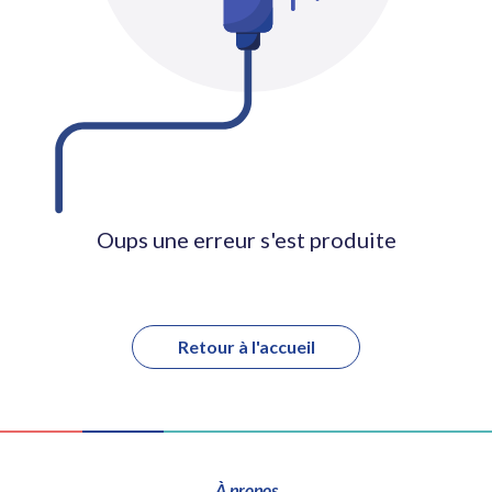
Oups une erreur s'est produite
Retour à l'accueil
À propos