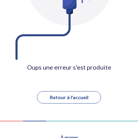
Oups une erreur s'est produite
Retour à l'accueil
À propos