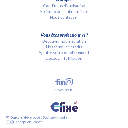
Conditions d’Utilisation
Politique de confidentialité
Nous contacter
Vous êtes professionnel ?
Découvrir notre solution
Nos formules / tarifs
Ajouter votre établissement
Découvrir l'affiliation
Suivez-nous !
💙 Conçu et développé à Sophia-Antipolis
🇫🇷 Hébergé en France