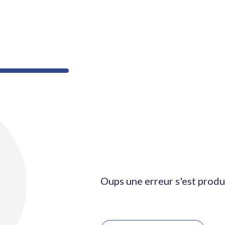
Oups une erreur s'est produ