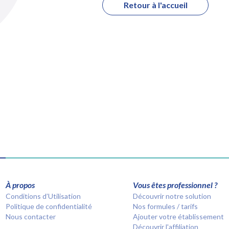
Retour à l'accueil
À propos
Vous êtes professionnel ?
Conditions d’Utilisation
Découvrir notre solution
Politique de confidentialité
Nos formules / tarifs
Nous contacter
Ajouter votre établissement
Découvrir l'affiliation