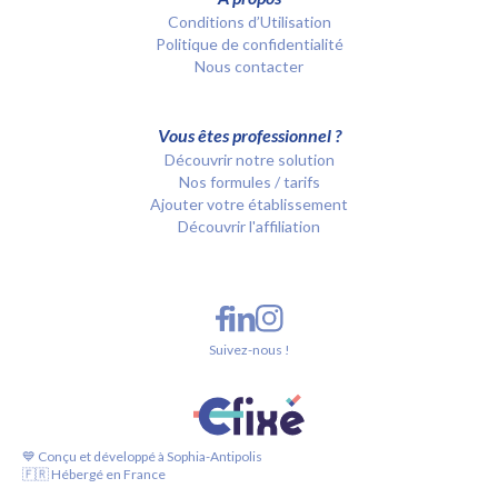
Conditions d’Utilisation
Politique de confidentialité
Nous contacter
Vous êtes professionnel ?
Découvrir notre solution
Nos formules / tarifs
Ajouter votre établissement
Découvrir l'affiliation
Suivez-nous !
💙 Conçu et développé à Sophia-Antipolis
🇫🇷 Hébergé en France