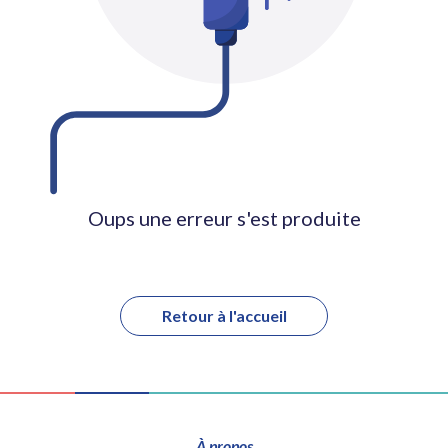
Oups une erreur s'est produite
Retour à l'accueil
À propos