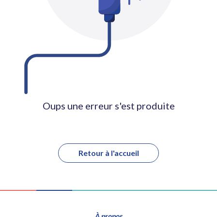
Oups une erreur s'est produite
Retour à l'accueil
À propos