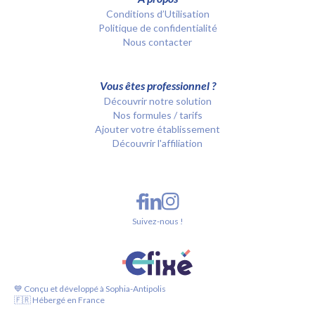
Conditions d’Utilisation
Politique de confidentialité
Nous contacter
Vous êtes professionnel ?
Découvrir notre solution
Nos formules / tarifs
Ajouter votre établissement
Découvrir l'affiliation
Suivez-nous !
💙 Conçu et développé à Sophia-Antipolis
🇫🇷 Hébergé en France