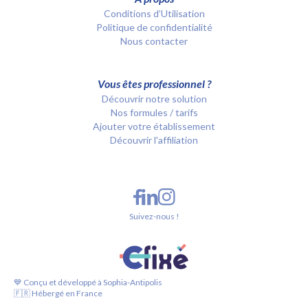
Conditions d’Utilisation
Politique de confidentialité
Nous contacter
Vous êtes professionnel ?
Découvrir notre solution
Nos formules / tarifs
Ajouter votre établissement
Découvrir l'affiliation
Suivez-nous !
💙 Conçu et développé à Sophia-Antipolis
🇫🇷 Hébergé en France