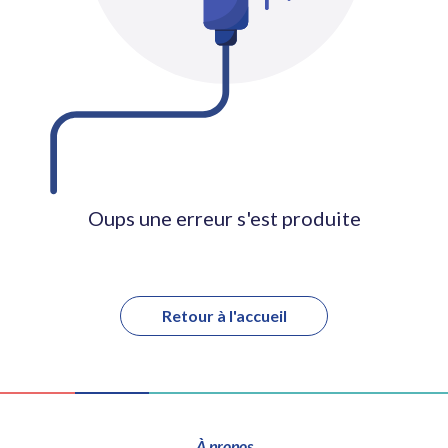
Oups une erreur s'est produite
Retour à l'accueil
À propos